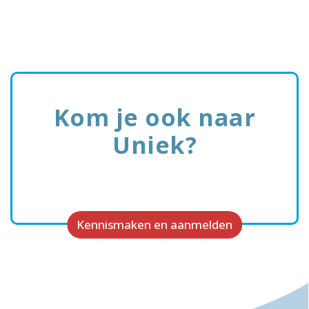
Kom je ook naar
Uniek?
Kennismaken en aanmelden